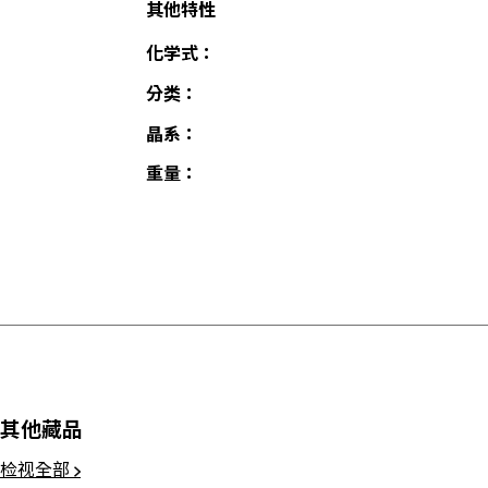
其他特性
化学式：
分类：
晶系：
重量：
其他藏品
检视全部