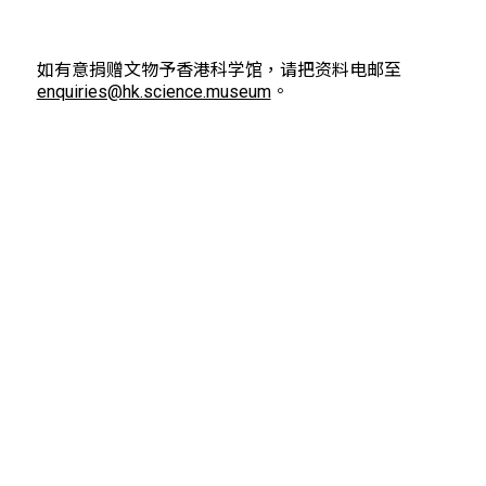
如有意捐赠文物予香港科学馆，请把资料电邮至
enquiries@hk.science.museum
。