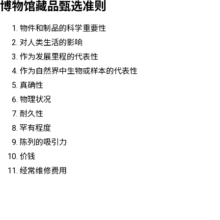
博物馆藏品甄选准则
物件和制品的科学重要性
对人类生活的影响
作为发展里程的代表性
作为自然界中生物或样本的代表性
真确性
物理状况
耐久性
罕有程度
陈列的吸引力
价钱
经常维修费用