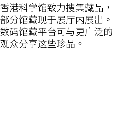
香港科学馆致力搜集藏品，
部分馆藏现于展厅内展出。
数码馆藏平台可与更广泛的
观众分享这些珍品。